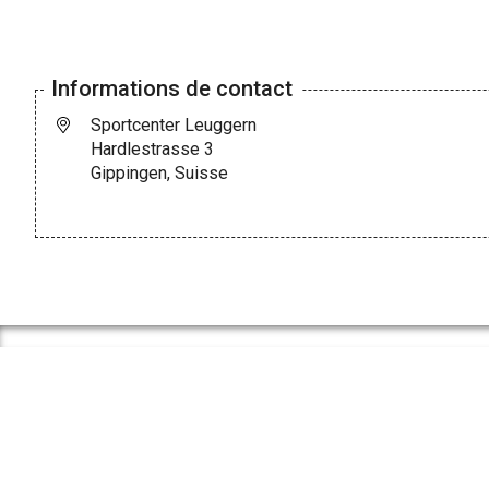
Informations de contact
Sportcenter Leuggern
Hardlestrasse 3
Gippingen, Suisse