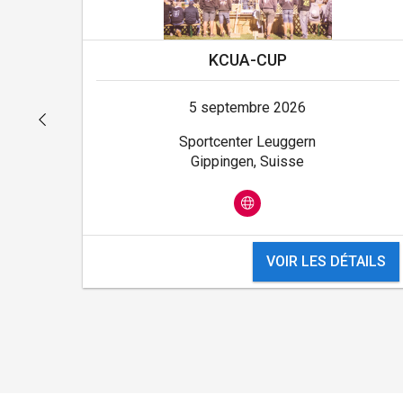
KCUA-CUP
5 septembre 2026
Sportcenter Leuggern
Gippingen, Suisse
VOIR LES DÉTAILS