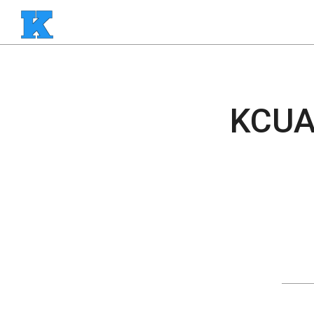
KCUA-