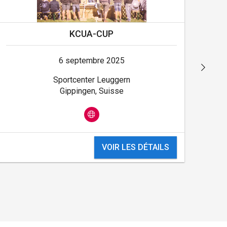
KCUA-CUP
6 septembre 2025
Sportcenter Leuggern
Gippingen, Suisse
VOIR LES DÉTAILS