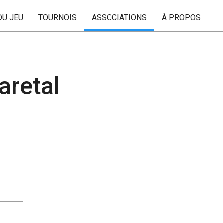
DU JEU
TOURNOIS
ASSOCIATIONS
À PROPOS
aretal