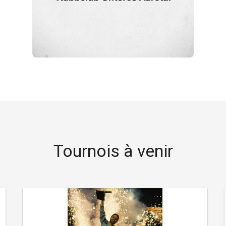
Tournois à venir