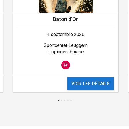
Baton d'Or
4 septembre 2026
Sportcenter Leuggern
Gippingen, Suisse
VOIR LES DÉTAILS