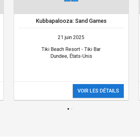
Kubbapalooza: Sand Games
21 juin 2025
Tiki Beach Resort - Tiki Bar
Dundee, États-Unis
VOIR LES DÉTAILS