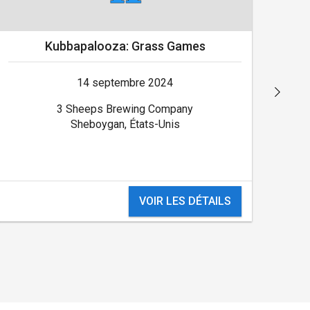
Kubbapalooza: Grass Games
14 septembre 2024
3 Sheeps Brewing Company
Sheboygan, États-Unis
VOIR LES DÉTAILS