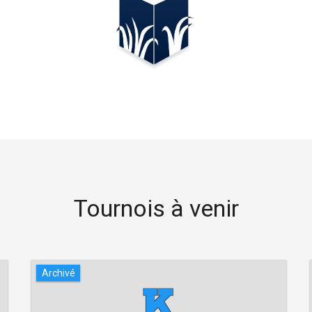
Tournois à venir
Archivé