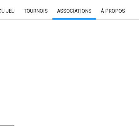
DU JEU
TOURNOIS
ASSOCIATIONS
À PROPOS