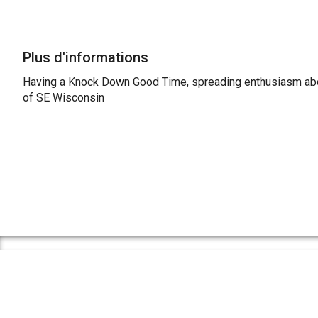
Plus d'informations
Having a Knock Down Good Time, spreading enthusiasm abo
of SE Wisconsin