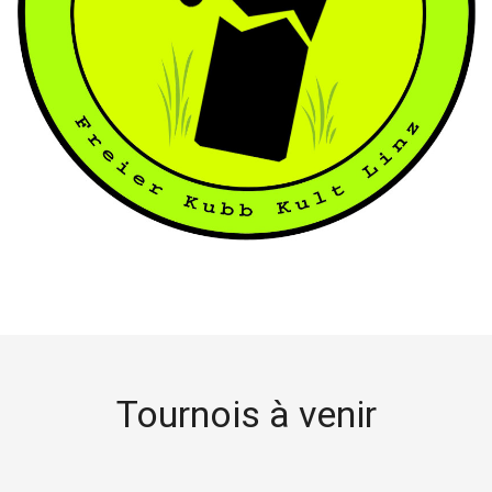
Tournois à venir