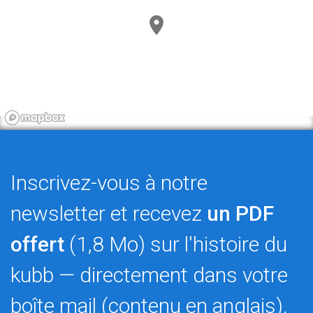
Inscrivez-vous à notre
newsletter et recevez
un PDF
offert
(1,8 Mo) sur l'histoire du
kubb — directement dans votre
boîte mail (contenu en anglais).