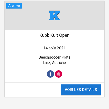
Archivé
Kubb Kult Open
14 août 2021
Beachsoccer Platz
Linz, Autriche
VOIR LES DÉTAILS