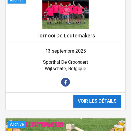
Tornooi De Leutemakers
13 septembre 2025
Sporthal De Croonaert
Wijtschate, Belgique
VOIR LES DÉTAILS
Archivé