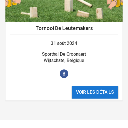
Tornooi De Leutemakers
31 août 2024
Sporthal De Croonaert
Wijtschate, Belgique
VOIR LES DÉTAILS