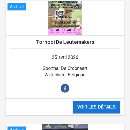
Archivé
Tornooi De Leutemakers
25 avril 2026
Sporthal De Croonaert
Wijtschate, Belgique
VOIR LES DÉTAILS
Archivé