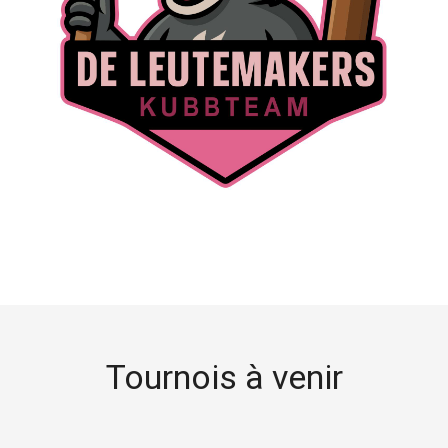
Tournois à venir