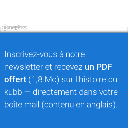
Inscrivez-vous à notre
newsletter et recevez
un PDF
offert
(1,8 Mo) sur l'histoire du
kubb — directement dans votre
boîte mail (contenu en anglais).