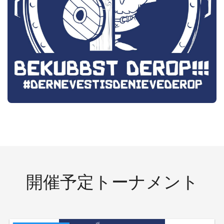
開催予定トーナメント