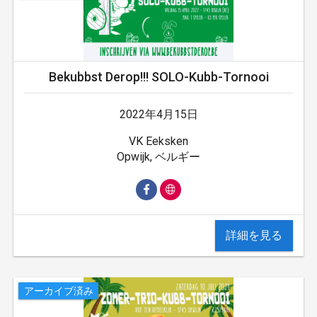
Bekubbst Derop!!! SOLO-Kubb-Tornooi
2022年4月15日
VK Eeksken
Opwijk, ベルギー
詳細を見る
アーカイブ済み