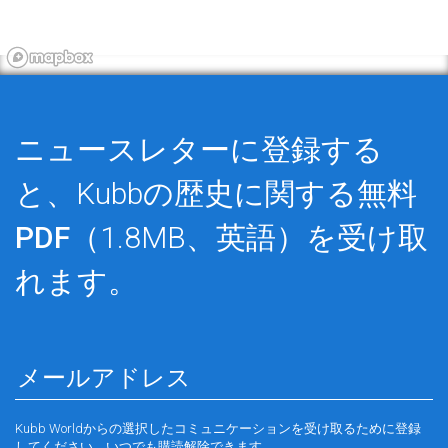
ニュースレターに登録する
と、Kubbの歴史に関する
無料
PDF
（1.8MB、英語）を受け取
れます。
Kubb Worldからの選択したコミュニケーションを受け取るために登録
してください。いつでも購読解除できます。