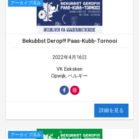
アーカイブ済み
Bekubbst Derop!!! Paas-Kubb-Tornooi
2022年4月16日
VK Eeksken
Opwijk, ベルギー
詳細を見る
アーカイブ済み