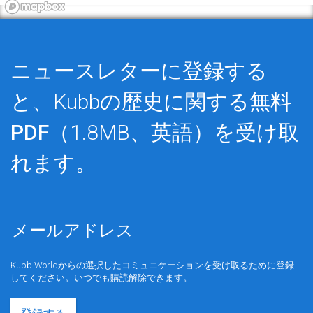
ニュースレターに登録する
と、Kubbの歴史に関する
無料
PDF
（1.8MB、英語）を受け取
れます。
Kubb Worldからの選択したコミュニケーションを受け取るために登録
してください。いつでも購読解除できます。