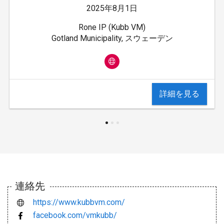
2025年8月1日
Rone IP (Kubb VM)
Gotland Municipality, スウェーデン
詳細を見る
連絡先
https://www.kubbvm.com/
facebook.com/vmkubb/