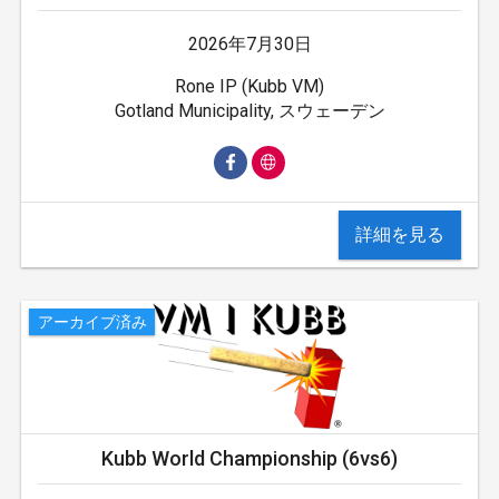
2026年7月30日
Rone IP (Kubb VM)
Gotland Municipality, スウェーデン
詳細を見る
アーカイブ済み
Kubb World Championship (6vs6)