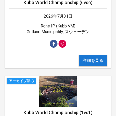
Kubb World Championship (6vs6)
2026年7月31日
Rone IP (Kubb VM)
Gotland Municipality, スウェーデン
詳細を見る
アーカイブ済み
Kubb World Championship (1vs1)