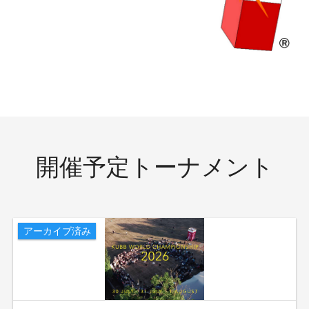
開催予定トーナメント
アーカイブ済み