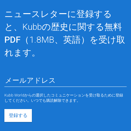
ニュースレターに登録する
と、Kubbの歴史に関する
無料
PDF
（1.8MB、英語）を受け取
れます。
Kubb Worldからの選択したコミュニケーションを受け取るために登録
してください。いつでも購読解除できます。
登録する