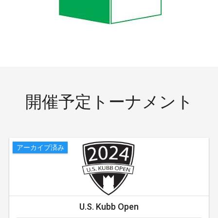
開催予定トーナメント
アーカイブ済み
U.S. Kubb Open