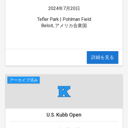
2024年7月20日
Tefler Park | Pohlman Field
Beloit, アメリカ合衆国
詳細を見る
アーカイブ済み
U.S. Kubb Open