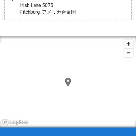
Irish Lane 5075
Fitchburg, アメリカ合衆国