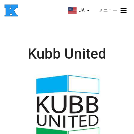
JA
メニュー
Kubb United