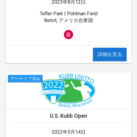
2023年8月12日
Tefler Park | Pohlman Field
Beloit, アメリカ合衆国
詳細を見る
アーカイブ済み
U.S. Kubb Open
2022年5月14日