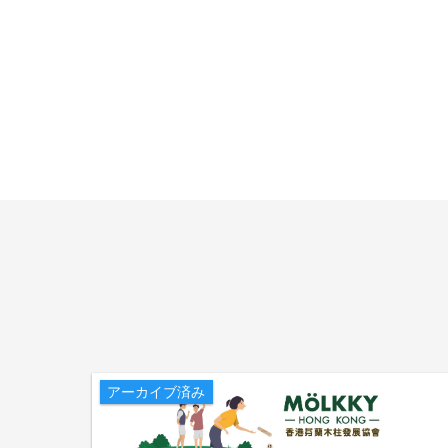
アーカイブ済み