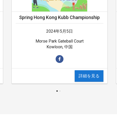
Spring Hong Kong Kubb Championship
2024年5月5日
Morse Park Gateball Court
Kowloon, 中国
詳細を見る