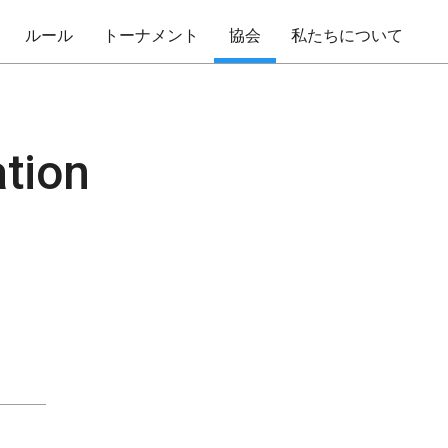
ルール
トーナメント
協会
私たちについて
tion