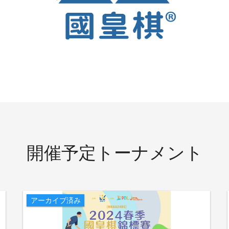
開催予定トーナメント
アーカイブ済み