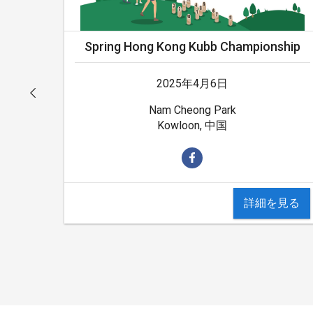
Spring Hong Kong Kubb Championship
2025年4月6日
Nam Cheong Park
Kowloon, 中国
詳細を見る