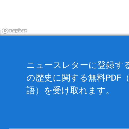
ニュースレターに登録する
の歴史に関する
無料PDF
（
語）を受け取れます。