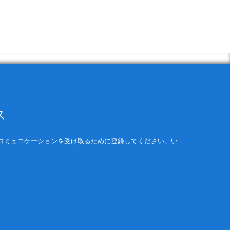
択したコミュニケーションを受け取るために登録してください。い