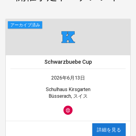
アーカイブ済み
Schwarzbuebe Cup
2026年6月13日
Schulhaus Kirsgarten
Büsserach, スイス
詳細を見る