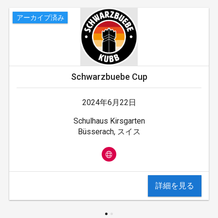
アーカイブ済み
Schwarzbuebe Cup
2024年6月22日
Schulhaus Kirsgarten
Büsserach, スイス
詳細を見る