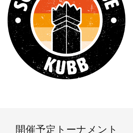
開催予定トーナメント