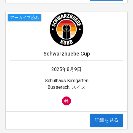
アーカイブ済み
Schwarzbuebe Cup
2025年8月9日
Schulhaus Kirsgarten
Büsserach, スイス
詳細を見る