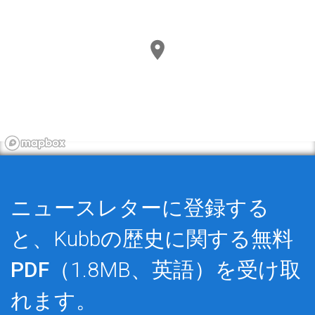
ニュースレターに登録する
と、Kubbの歴史に関する
無料
PDF
（1.8MB、英語）を受け取
れます。