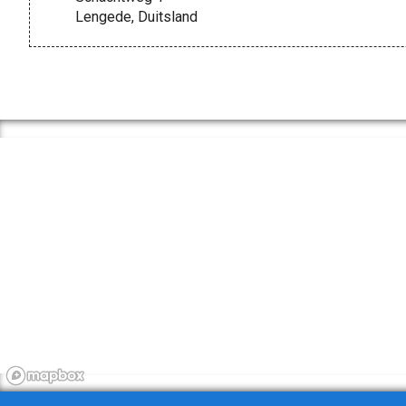
Lengede, Duitsland