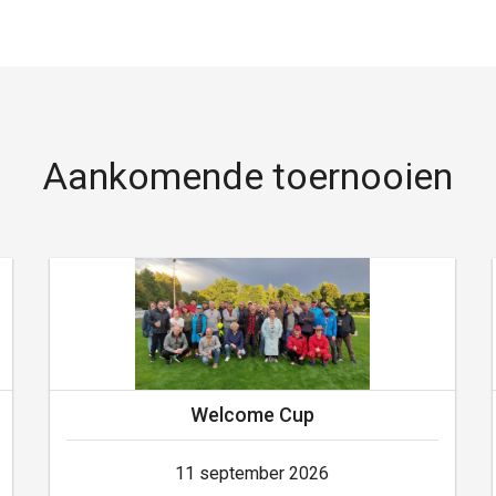
Aankomende toernooien
Welcome Cup
11 september 2026