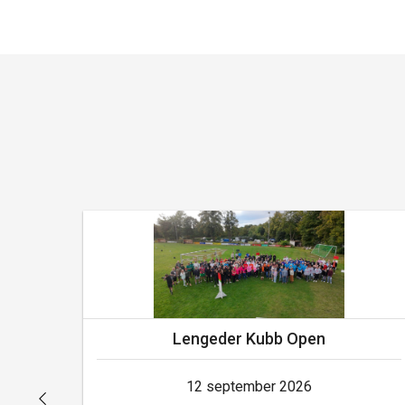
Lengeder Kubb Open
12 september 2026