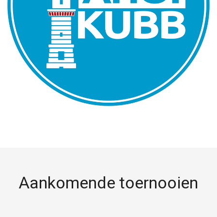
Aankomende toernooien