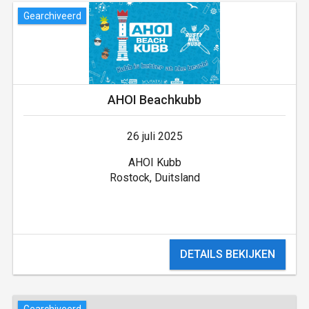
Gearchiveerd
AHOI Beachkubb
26 juli 2025
AHOI Kubb
Rostock, Duitsland
DETAILS BEKIJKEN
Gearchiveerd