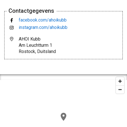
Contactgegevens
facebook.com/ahoikubb
instagram.com/ahoikubb
AHOI Kubb
Am Leuchtturm 1
Rostock, Duitsland