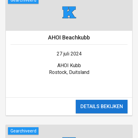
AHOI Beachkubb
27 juli 2024
AHOI Kubb
Rostock, Duitsland
DETAILS BEKIJKEN
Gearchiveerd