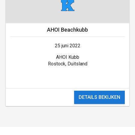
AHOI Beachkubb
25 juni 2022
AHOI Kubb
Rostock, Duitsland
DETAILS BEKIJKEN