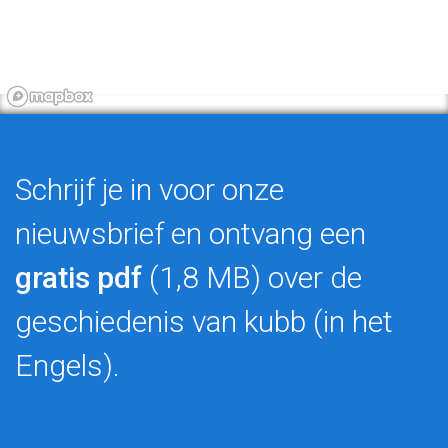
Schrijf je in voor onze
nieuwsbrief en ontvang een
gratis pdf
(1,8 MB) over de
geschiedenis van kubb (in het
Engels).