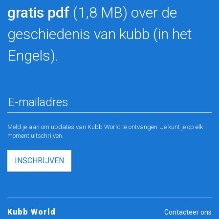
gratis pdf
(1,8 MB) over de
geschiedenis van kubb (in het
Engels).
Meld je aan om updates van Kubb World te ontvangen. Je kunt je op elk
moment uitschrijven.
INSCHRIJVEN
Kubb World
Contacteer ons