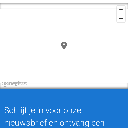
Schrijf je in voor onze
nieuwsbrief en ontvang een