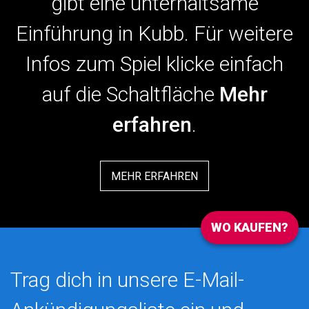
gibt eine unterhaltsame
Einführung in Kubb. Für weitere
Infos zum Spiel klicke einfach
auf die Schaltfläche
Mehr
erfahren
.
MEHR ERFAHREN
WO KAUFEN?
Trag dich in unsere E-Mail-