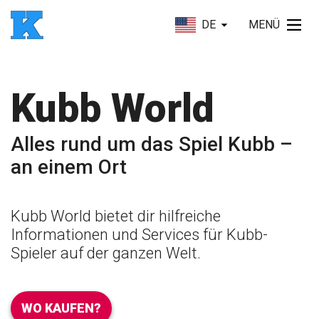
DE
MENÜ
Kubb World
Alles rund um das Spiel Kubb –
an einem Ort
Kubb World bietet dir hilfreiche
Informationen und Services für Kubb-
Spieler auf der ganzen Welt.
WO KAUFEN?