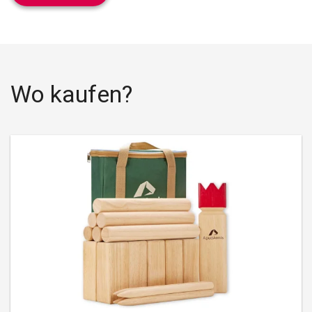
Wo kaufen?