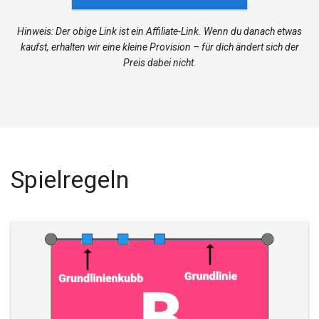
Hinweis: Der obige Link ist ein Affiliate-Link. Wenn du danach etwas
kaufst, erhalten wir eine kleine Provision – für dich ändert sich der
Preis dabei nicht.
Spielregeln