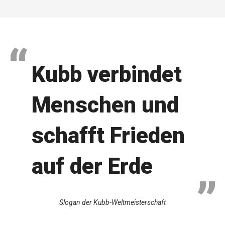
Kubb verbindet
Menschen und
schafft Frieden
auf der Erde
Slogan der Kubb-Weltmeisterschaft