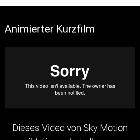
Animierter Kurzfilm
Dieses Video von Sky Motion