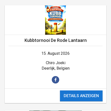
Kubbtornooi De Rode Lantaarn
15. August 2026
Chiro Joeki
Deerlijk, Belgien
DETAILS ANZEIGEN