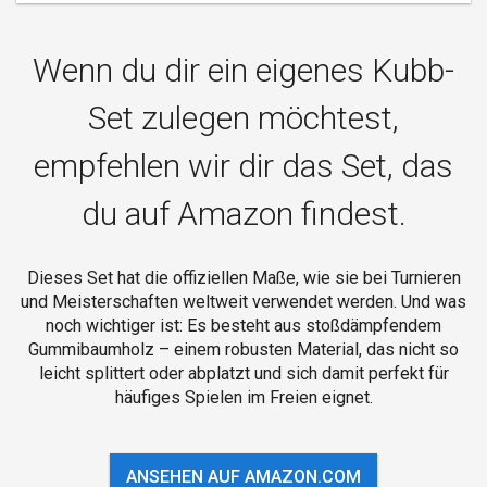
Wenn du dir ein eigenes Kubb-
Set zulegen möchtest,
empfehlen wir dir das Set, das
du auf Amazon findest.
Dieses Set hat die offiziellen Maße, wie sie bei Turnieren
und Meisterschaften weltweit verwendet werden. Und was
noch wichtiger ist: Es besteht aus stoßdämpfendem
Gummibaumholz – einem robusten Material, das nicht so
leicht splittert oder abplatzt und sich damit perfekt für
häufiges Spielen im Freien eignet.
ANSEHEN AUF AMAZON.COM