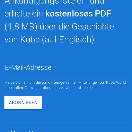
Ankündigungsliste ein und
erhalte ein
kostenloses PDF
(1,8 MB) über die Geschichte
von Kubb (auf Englisch).
Melde dich an, um die von dir ausgewählten Mitteilungen von Kubb World
zu erhalten. Du kannst dich jederzeit wieder abmelden.
ABONNIEREN