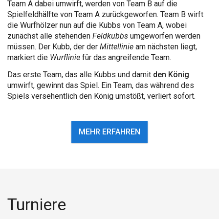
Team A dabei umwirft, werden von Team B auf die
Spielfeldhälfte von Team A zurückgeworfen. Team B wirft
die Wurfhölzer nun auf die Kubbs von Team A, wobei
zunächst alle stehenden
Feldkubbs
umgeworfen werden
müssen. Der Kubb, der der
Mittellinie
am nächsten liegt,
markiert die
Wurflinie
für das angreifende Team.
Das erste Team, das alle Kubbs und damit
den König
umwirft, gewinnt das Spiel. Ein Team, das während des
Spiels versehentlich den König umstößt, verliert sofort.
MEHR ERFAHREN
Turniere