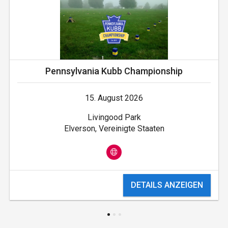
Pennsylvania Kubb Championship
15. August 2026
Livingood Park
Elverson, Vereinigte Staaten
DETAILS ANZEIGEN