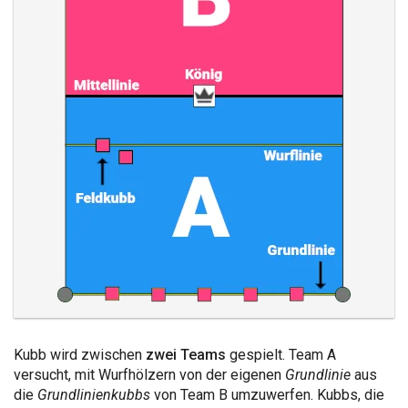
Kubb wird zwischen
zwei Teams
gespielt. Team A
versucht, mit Wurfhölzern von der eigenen
Grundlinie
aus
die
Grundlinienkubbs
von Team B umzuwerfen. Kubbs, die