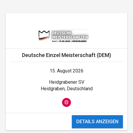
Deutsche Einzel Meisterschaft (DEM)
15. August 2026
Heidgrabener SV
Heidgraben, Deutschland
DETAILS ANZEIGEN