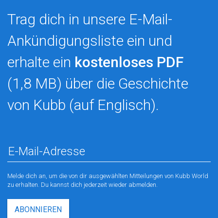
Trag dich in unsere E-Mail-
Ankündigungsliste ein und
erhalte ein
kostenloses PDF
(1,8 MB) über die Geschichte
von Kubb (auf Englisch).
Melde dich an, um die von dir ausgewählten Mitteilungen von Kubb World
zu erhalten. Du kannst dich jederzeit wieder abmelden.
ABONNIEREN