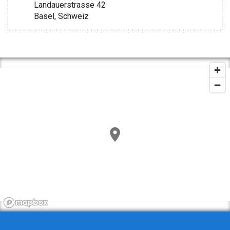
Landauerstrasse 42
Basel, Schweiz