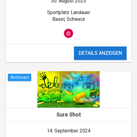
30. August 2025
Sportplatz Landauer
Basel, Schweiz
DETAILS ANZEIGEN
Archiviert
Sure Shot
14. September 2024