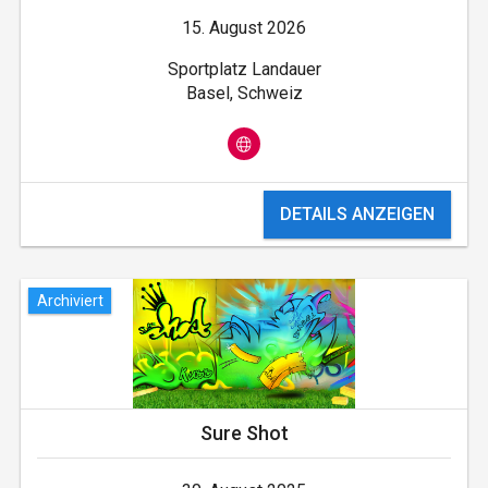
15. August 2026
Sportplatz Landauer
Basel, Schweiz
DETAILS ANZEIGEN
Archiviert
Sure Shot