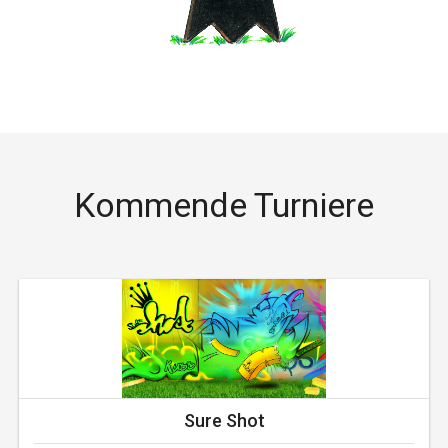
Kommende Turniere
Sure Shot