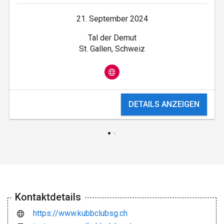
21. September 2024
Tal der Demut
St. Gallen, Schweiz
DETAILS ANZEIGEN
Kontaktdetails
https://www.kubbclubsg.ch