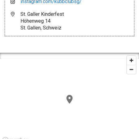
instagram.com/kubbclubsg/
St. Galler Kinderfest
Höhenweg 14
St. Gallen, Schweiz