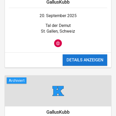
GallusKubb
20. September 2025
Tal der Demut
St. Gallen, Schweiz
DETAILS ANZEIGEN
Archiviert
GallusKubb