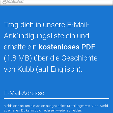
Trag dich in unsere E-Mail-
Ankündigungsliste ein und
erhalte ein
kostenloses PDF
(1,8 MB) über die Geschichte
von Kubb (auf Englisch).
Melde dich an, um die von dir ausgewählten Mitteilungen von Kubb World
zu erhalten. Du kannst dich jederzeit wieder abmelden.