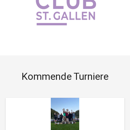
Kommende Turniere