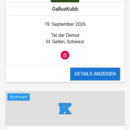
GallusKubb
19. September 2026
Tal der Demut
St. Gallen, Schweiz
DETAILS ANZEIGEN
Archiviert