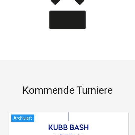
Kommende Turniere
Archiviert