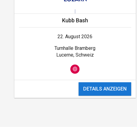
Kubb Bash
22. August 2026
Turnhalle Bramberg
Lucerne, Schweiz
DETAILS ANZEIGEN