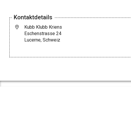
Kontaktdetails
Kubb Klubb Kriens
Eschenstrasse 24
Lucerne, Schweiz