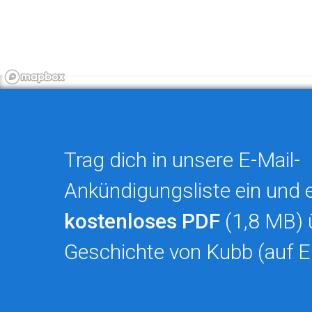
Trag dich in unsere E-Mail-
Ankündigungsliste ein und e
kostenloses PDF
(1,8 MB) 
Geschichte von Kubb (auf E