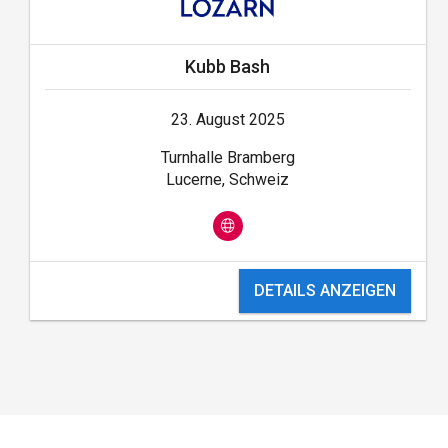
Kubb Bash
23. August 2025
Turnhalle Bramberg
Lucerne, Schweiz
DETAILS ANZEIGEN