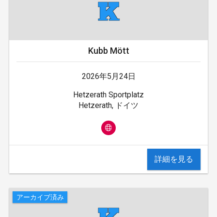
Kubb Mött
2026年5月24日
Hetzerath Sportplatz
Hetzerath, ドイツ
詳細を見る
アーカイブ済み