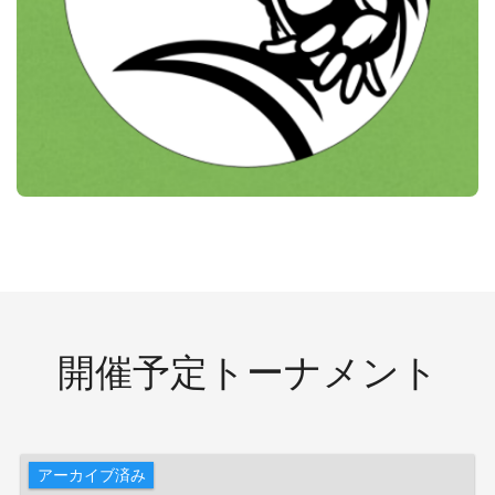
開催予定トーナメント
アーカイブ済み