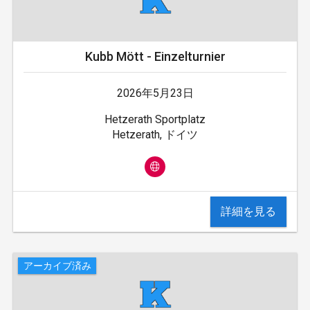
Kubb Mött - Einzelturnier
2026年5月23日
Hetzerath Sportplatz
Hetzerath, ドイツ
詳細を見る
アーカイブ済み