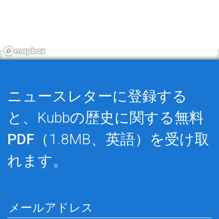
ニュースレターに登録する
と、Kubbの歴史に関する
無料
PDF
（1.8MB、英語）を受け取
れます。