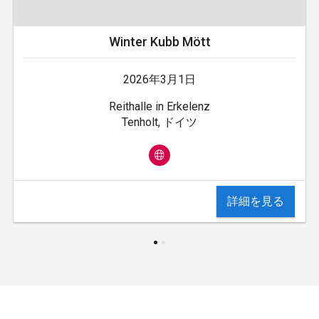
Winter Kubb Mött
2026年3月1日
Reithalle in Erkelenz
Tenholt, ドイツ
詳細を見る