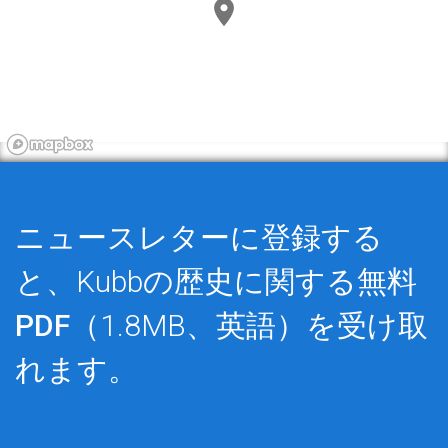
ニュースレターに登録する
と、Kubbの歴史に関する
無料
PDF
（1.8MB、英語）を受け取
れます。