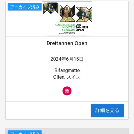
アーカイブ済み
Dreitannen Open
2024年6月15日
Bifangmatte
Olten, スイス
詳細を見る
アーカイブ済み