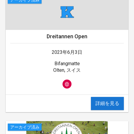
Dreitannen Open
2023年6月3日
Bifangmatte
Olten, スイス
詳細を見る
アーカイブ済み