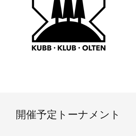
開催予定トーナメント