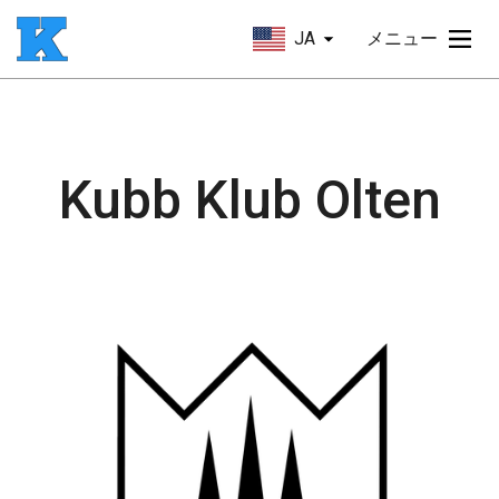
JA
メニュー
Kubb Klub Olten