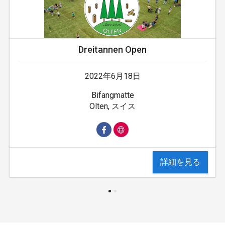
Dreitannen Open
2022年6月18日
Bifangmatte
Olten, スイス
詳細を見る