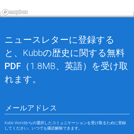
ニュースレターに登録する
と、Kubbの歴史に関する
無料
PDF
（1.8MB、英語）を受け取
れます。
Kubb Worldからの選択したコミュニケーションを受け取るために登録
してください。いつでも購読解除できます。