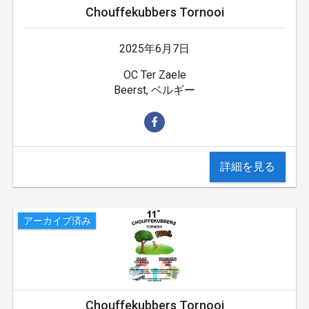
Chouffekubbers Tornooi
2025年6月7日
OC Ter Zaele
Beerst, ベルギー
詳細を見る
アーカイブ済み
Chouffekubbers Tornooi