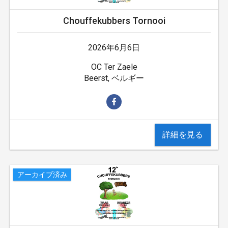
Chouffekubbers Tornooi
2026年6月6日
OC Ter Zaele
Beerst, ベルギー
詳細を見る
アーカイブ済み