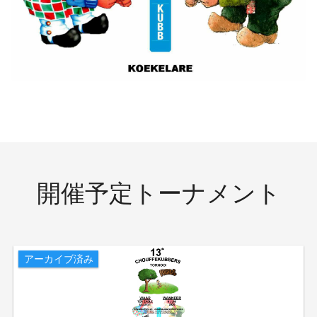
開催予定トーナメント
アーカイブ済み