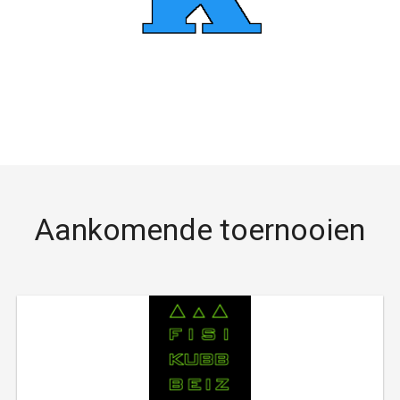
Aankomende toernooien