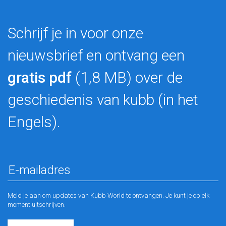
Schrijf je in voor onze
nieuwsbrief en ontvang een
gratis pdf
(1,8 MB) over de
geschiedenis van kubb (in het
Engels).
Meld je aan om updates van Kubb World te ontvangen. Je kunt je op elk
moment uitschrijven.