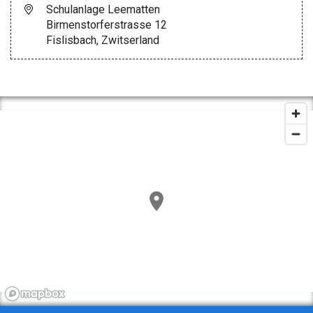
Schulanlage Leematten
Birmenstorferstrasse 12
Fislisbach, Zwitserland