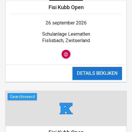
Fisi Kubb Open
26 september 2026
Schulanlage Leematten
Fislisbach, Zwitserland
DETAILS BEKIJKEN
Gearchiveerd