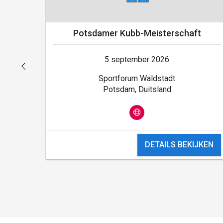
Potsdamer Kubb-Meisterschaft
5 september 2026
Sportforum Waldstadt
Potsdam, Duitsland
DETAILS BEKIJKEN