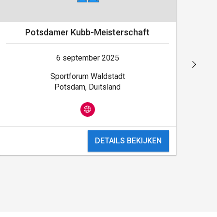
Potsdamer Kubb-Meisterschaft
6 september 2025
Sportforum Waldstadt
Potsdam, Duitsland
DETAILS BEKIJKEN