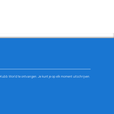
ubb World te ontvangen. Je kunt je op elk moment uitschrijven.