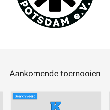
Aankomende toernooien
Gearchiveerd