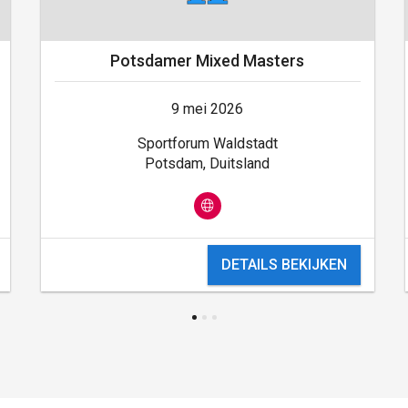
Potsdamer Mixed Masters
9 mei 2026
Sportforum Waldstadt
Potsdam, Duitsland
DETAILS BEKIJKEN