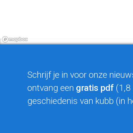
Schrijf je in voor onze nieuw
ontvang een
gratis pdf
(1,8
geschiedenis van kubb (in h