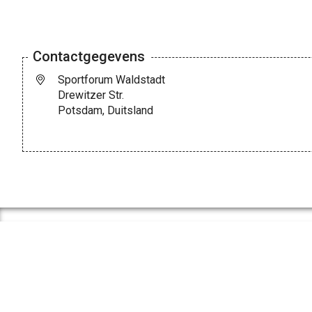
Contactgegevens
Sportforum Waldstadt
Drewitzer Str.
Potsdam, Duitsland