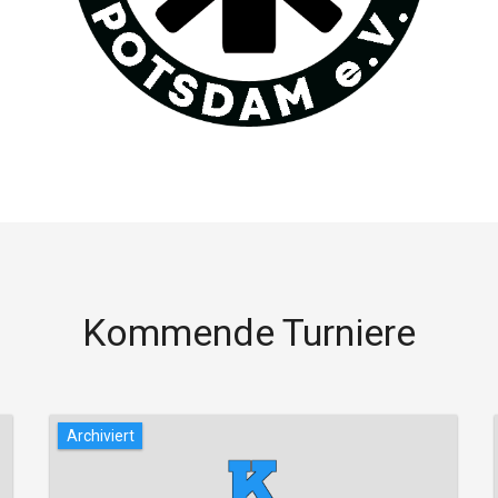
Kommende Turniere
Archiviert