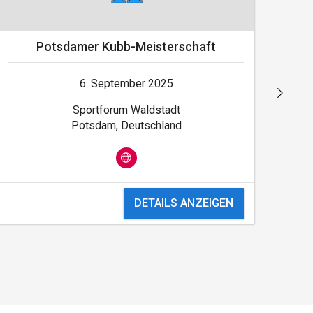
Potsdamer Kubb-Meisterschaft
6. September 2025
Sportforum Waldstadt
Potsdam, Deutschland
DETAILS ANZEIGEN