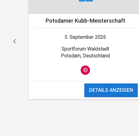
Potsdamer Kubb-Meisterschaft
5. September 2026
Sportforum Waldstadt
Potsdam, Deutschland
DETAILS ANZEIGEN