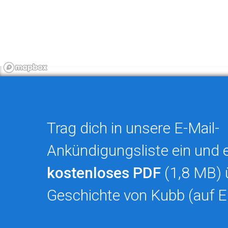
Trag dich in unsere E-Mail-
Ankündigungsliste ein und e
kostenloses PDF
(1,8 MB) 
Geschichte von Kubb (auf E