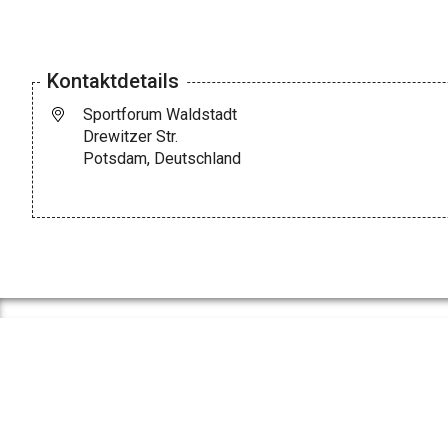
Kontaktdetails
Sportforum Waldstadt
Drewitzer Str.
Potsdam, Deutschland