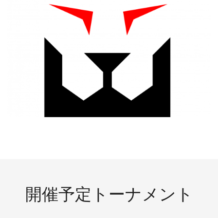
開催予定トーナメント