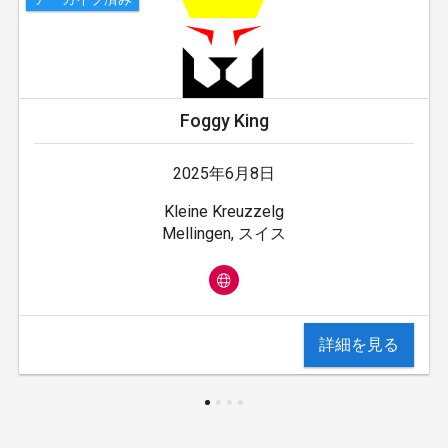
Foggy King
2025年6月8日
Kleine Kreuzzelg
Mellingen, スイス
詳細を見る