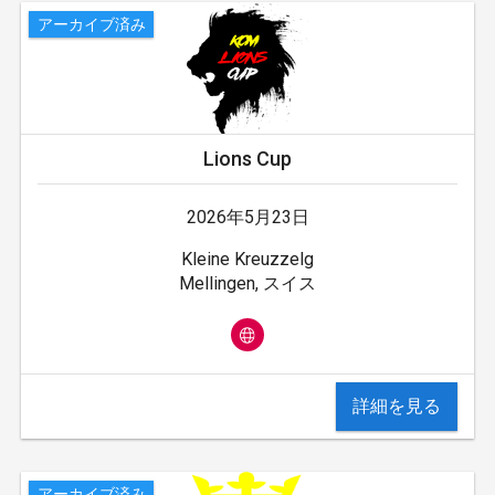
アーカイブ済み
Lions Cup
2026年5月23日
Kleine Kreuzzelg
Mellingen, スイス
詳細を見る
アーカイブ済み