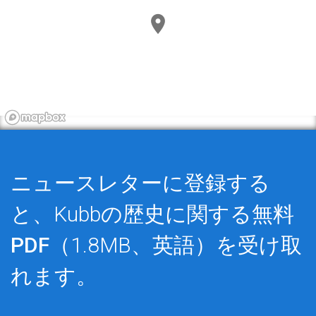
ニュースレターに登録する
と、Kubbの歴史に関する
無料
PDF
（1.8MB、英語）を受け取
れます。