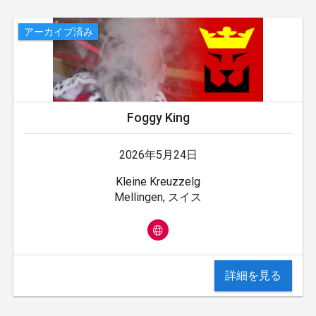
アーカイブ済み
Foggy King
2026年5月24日
Kleine Kreuzzelg
Mellingen, スイス
詳細を見る