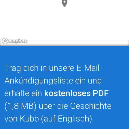
Trag dich in unsere E-Mail-
Ankündigungsliste ein und
erhalte ein
kostenloses PDF
(1,8 MB) über die Geschichte
von Kubb (auf Englisch).