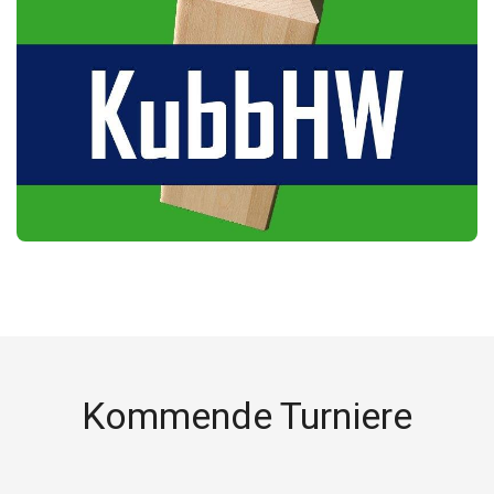
Kommende Turniere