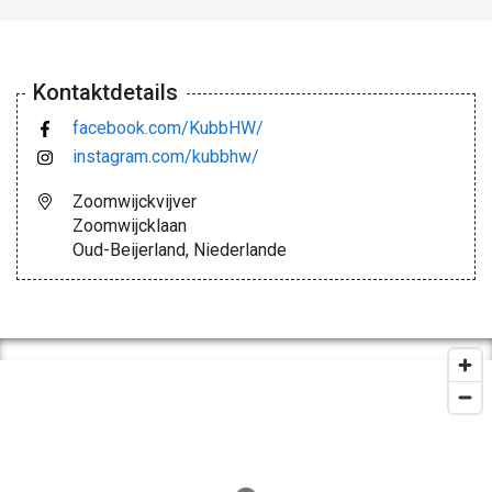
Kontaktdetails
facebook.com/KubbHW/
instagram.com/kubbhw/
Zoomwijckvijver
Zoomwijcklaan
Oud-Beijerland, Niederlande