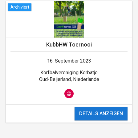
Archiviert
KubbHW Toernooi
16. September 2023
Korfbalvereniging Korbatjo
Oud-Beijerland, Niederlande
DETAILS ANZEIGEN