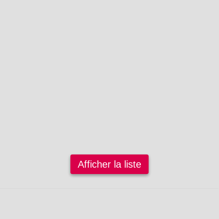
Afficher la liste
janvier 2025